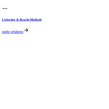
Liebscher & Bracht Methode
mehr erfahren