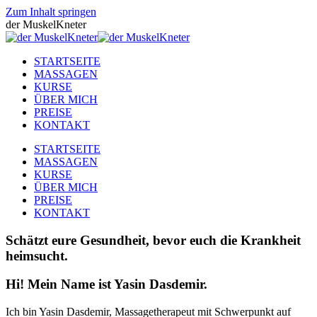
Zum Inhalt springen
der MuskelKneter
STARTSEITE
MASSAGEN
KURSE
ÜBER MICH
PREISE
KONTAKT
STARTSEITE
MASSAGEN
KURSE
ÜBER MICH
PREISE
KONTAKT
Schätzt eure Gesundheit, bevor euch die Krankheit
heimsucht.
Hi! Mein Name ist Yasin Dasdemir.
Ich bin Yasin Dasdemir, Massagetherapeut mit Schwerpunkt auf