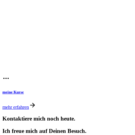
meine Kurse
mehr erfahren
Kontaktiere mich noch heute.
Ich freue mich auf Deinen Besuch.