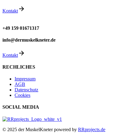
Kontakt
+49 159 01671317
info@dermuskelkneter.de
Kontakt
RECHLICHES
Impressum
AGB
Datenschutz
Cookies
SOCIAL MEDIA
© 2025 der MuskelKneter powered by
RRprojects.de