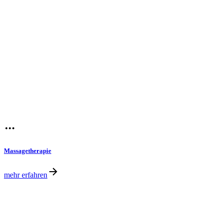
Massagetherapie
mehr erfahren