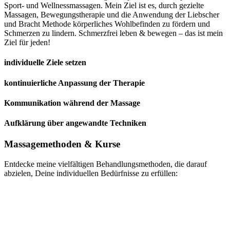
Sport- und Wellnessmassagen. Mein Ziel ist es, durch gezielte
Massagen, Bewegungstherapie und die Anwendung der Liebscher
und Bracht Methode körperliches Wohlbefinden zu fördern und
Schmerzen zu lindern. Schmerzfrei leben & bewegen – das ist mein
Ziel für jeden!
individuelle Ziele setzen
kontinuierliche Anpassung der Therapie
Kommunikation während der Massage
Aufklärung über angewandte Techniken
Massagemethoden & Kurse
Entdecke meine vielfältigen Behandlungsmethoden, die darauf
abzielen, Deine individuellen Bedürfnisse zu erfüllen: