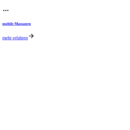
mobile Massagen
mehr erfahren