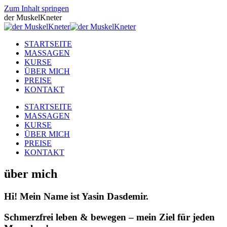
Zum Inhalt springen
der MuskelKneter
STARTSEITE
MASSAGEN
KURSE
ÜBER MICH
PREISE
KONTAKT
STARTSEITE
MASSAGEN
KURSE
ÜBER MICH
PREISE
KONTAKT
über mich
Hi! Mein Name ist Yasin Dasdemir.
Schmerzfrei leben & bewegen – mein Ziel für jeden