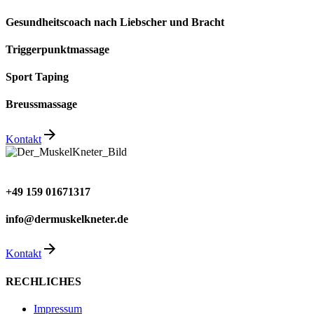
Gesundheitscoach nach Liebscher und Bracht
Triggerpunktmassage
Sport Taping
Breussmassage
Kontakt
+49 159 01671317
info@dermuskelkneter.de
Kontakt
RECHLICHES
Impressum