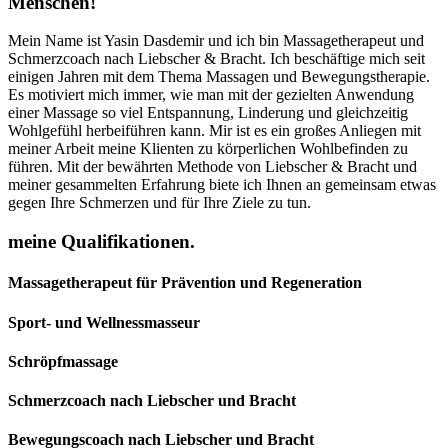
Menschen!
Mein Name ist Yasin Dasdemir und ich bin Massagetherapeut und
Schmerzcoach nach Liebscher & Bracht. Ich beschäftige mich seit
einigen Jahren mit dem Thema Massagen und Bewegungstherapie.
Es motiviert mich immer, wie man mit der gezielten Anwendung
einer Massage so viel Entspannung, Linderung und gleichzeitig
Wohlgefühl herbeiführen kann. Mir ist es ein großes Anliegen mit
meiner Arbeit meine Klienten zu körperlichen Wohlbefinden zu
führen. Mit der bewährten Methode von Liebscher & Bracht und
meiner gesammelten Erfahrung biete ich Ihnen an gemeinsam etwas
gegen Ihre Schmerzen und für Ihre Ziele zu tun.
meine Qualifikationen.
Massagetherapeut für Prävention und Regeneration
Sport- und Wellnessmasseur
Schröpfmassage
Schmerzcoach nach Liebscher und Bracht
Bewegungscoach nach Liebscher und Bracht