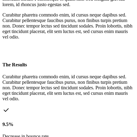
lorem, id rhoncus justo egestas sed.
Curabitur pharetra commodo enim, id cursus neque dapibus sed.
Curabitur pellentesque faucibus purus, non finibus turpis pretium
non. Donec tempor lectus sed tincidunt sodales. Proin lobortis, nibh
eget tincidunt placerat, elit sem luctus est, sed cursus enim mauris
vel odio.
The Results
Curabitur pharetra commodo enim, id cursus neque dapibus sed.
Curabitur pellentesque faucibus purus, non finibus turpis pretium
non. Donec tempor lectus sed tincidunt sodales. Proin lobortis, nibh
eget tincidunt placerat, elit sem luctus est, sed cursus enim mauris
vel odio.
9.5%
Decrease in bounce rate