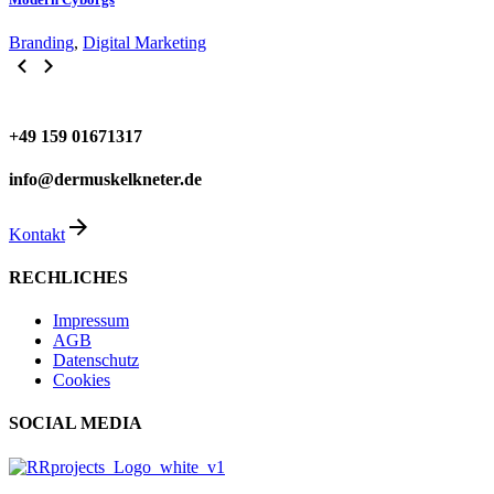
Branding
,
Digital Marketing
+49 159 01671317
info@dermuskelkneter.de
Kontakt
RECHLICHES
Impressum
AGB
Datenschutz
Cookies
SOCIAL MEDIA